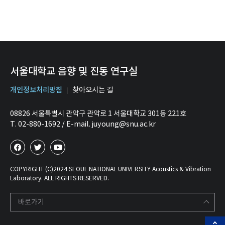
서울대학교 음향 및 진동 연구실
개인정보처리방침
찾아오시는 길
08826 서울특별시 관악구 관악로 1 서울대학교 301동 221호
T. 02-880-1692 / E-mail. juyoung@snu.ac.kr
COPYRIGHT (C)2024 SEOUL NATIONAL UNIVERSITY Acoustics & Vibration
Laboratory. ALL RIGHTS RESERVED.
바로가기