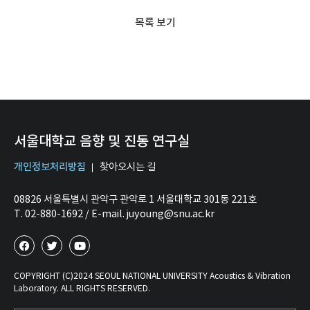
목록 보기
서울대학교 음향 및 진동 연구실
개인정보처리방침
찾아오시는 길
08826 서울특별시 관악구 관악로 1 서울대학교 301동 221호
T. 02-880-1692 / E-mail. juyoung@snu.ac.kr
COPYRIGHT (C)2024 SEOUL NATIONAL UNIVERSITY Acoustics & Vibration
Laboratory. ALL RIGHTS RESERVED.