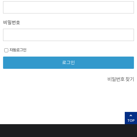
비밀번호
자동로그인
비밀번호 찾기
TOP