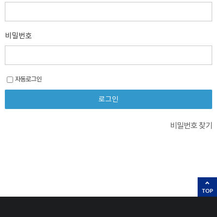
비밀번호
자동로그인
비밀번호 찾기
TOP