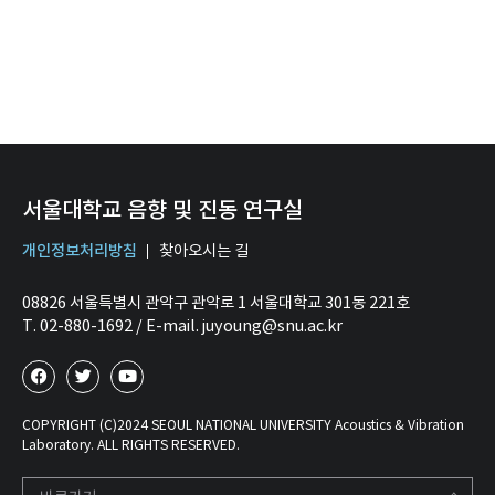
서울대학교 음향 및 진동 연구실
개인정보처리방침
찾아오시는 길
08826 서울특별시 관악구 관악로 1 서울대학교 301동 221호
T. 02-880-1692 / E-mail. juyoung@snu.ac.kr
COPYRIGHT (C)2024 SEOUL NATIONAL UNIVERSITY Acoustics & Vibration
Laboratory. ALL RIGHTS RESERVED.