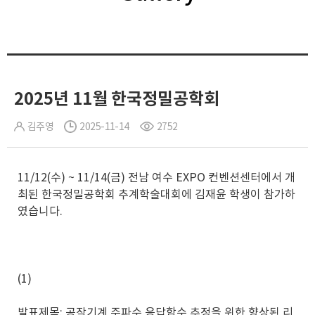
2025년 11월 한국정밀공학회
김주영
2025-11-14
2752
11/12(수) ~ 11/14(금) 전남 여수 EXPO 컨벤션센터에서 개
최된 한국정밀공학회 추계학술대회에 김재윤 학생이 참가하
였습니다.
(1)
발표제목: 공작기계 주파수 응답함수 추정을 위한 향상된 리