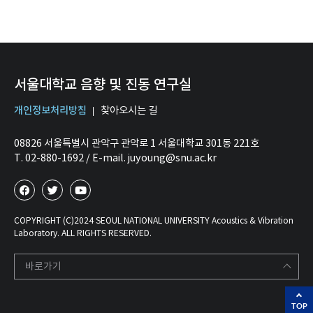
서울대학교 음향 및 진동 연구실
개인정보처리방침
찾아오시는 길
08826 서울특별시 관악구 관악로 1 서울대학교 301동 221호
T. 02-880-1692 / E-mail. juyoung@snu.ac.kr
COPYRIGHT (C)2024 SEOUL NATIONAL UNIVERSITY Acoustics & Vibration
Laboratory. ALL RIGHTS RESERVED.
바로가기
TOP