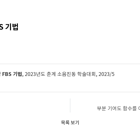
S 기법
 FBS 기법
, 2023년도 춘계 소음진동 학술대회, 2023/5
부분 기여도 함수를 
목록 보기