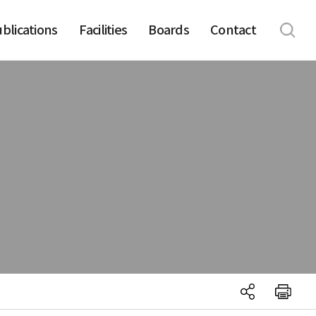
blications
Facilities
Boards
Contact