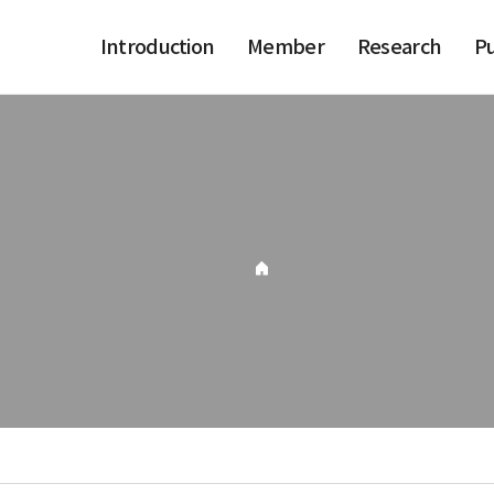
Introduction
Member
Research
Pu