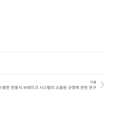
다음
이용한 전동식 브레이크 시스템의 소음원 규명에 관한 연구