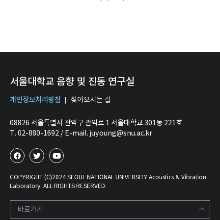
서울대학교 음향 및 진동 연구실
개인정보처리방침
찾아오시는 길
08826 서울특별시 관악구 관악로 1 서울대학교 301동 221호
T. 02-880-1692 / E-mail. juyoung@snu.ac.kr
COPYRIGHT (C)2024 SEOUL NATIONAL UNIVERSITY Acoustics & Vibration
Laboratory. ALL RIGHTS RESERVED.
바로가기