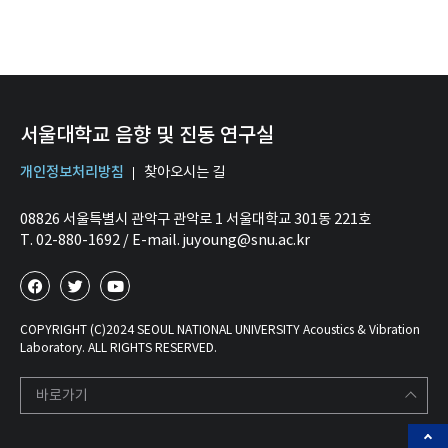
서울대학교 음향 및 진동 연구실
개인정보처리방침
찾아오시는 길
08826 서울특별시 관악구 관악로 1 서울대학교 301동 221호
T. 02-880-1692 / E-mail. juyoung@snu.ac.kr
COPYRIGHT (C)2024 SEOUL NATIONAL UNIVERSITY Acoustics & Vibration
Laboratory. ALL RIGHTS RESERVED.
바로가기