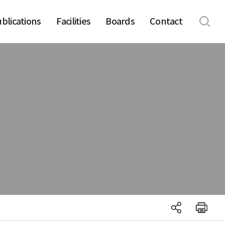
blications
Facilities
Boards
Contact