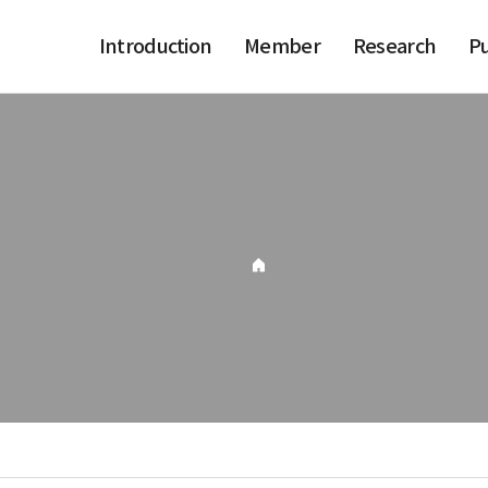
Introduction
Member
Research
Pu