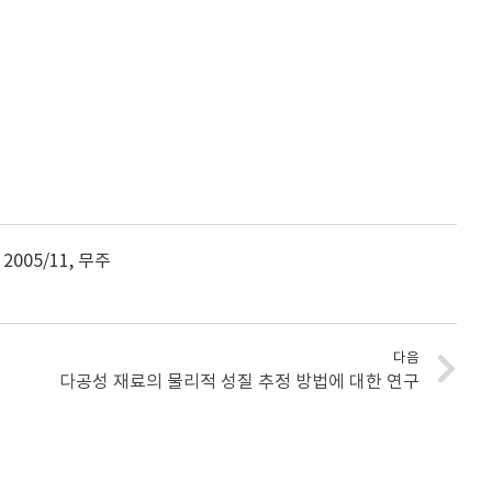
05/11, 무주
다음
다공성 재료의 물리적 성질 추정 방법에 대한 연구