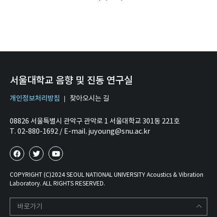
서울대학교 음향 및 진동 연구실
개인정보처리방침
찾아오시는 길
08826 서울특별시 관악구 관악로 1 서울대학교 301동 221호
T. 02-880-1692 / E-mail. juyoung@snu.ac.kr
COPYRIGHT (C)2024 SEOUL NATIONAL UNIVERSITY Acoustics & Vibration
Laboratory. ALL RIGHTS RESERVED.
바로가기