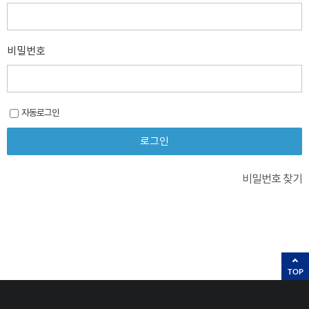
비밀번호
자동로그인
비밀번호 찾기
TOP