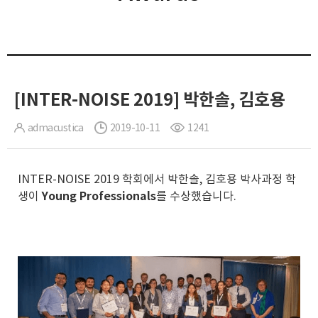
[INTER-NOISE 2019] 박한솔, 김호용
admacustica
2019-10-11
1241
INTER-NOISE 2019 학회에서 박한솔, 김호용 박사과정 학
생이
Young Professionals
를 수상했습니다.