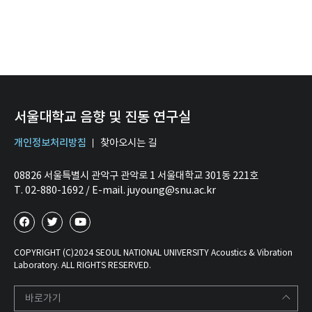
서울대학교 음향 및 진동 연구실
개인정보처리방침
찾아오시는 길
08826 서울특별시 관악구 관악로 1 서울대학교 301동 221호
T. 02-880-1692 / E-mail. juyoung@snu.ac.kr
COPYRIGHT (C)2024 SEOUL NATIONAL UNIVERSITY Acoustics & Vibration
Laboratory. ALL RIGHTS RESERVED.
바로가기