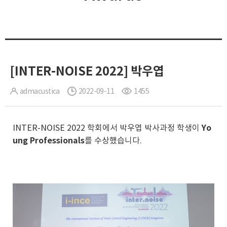
[INTER-NOISE 2022] 박우엽
admacustica
2022-09-11
1455
INTER-NOISE 2022 학회에서 박우엽 박사과정 학생이
Yo
ung Professionals
를 수상했습니다.