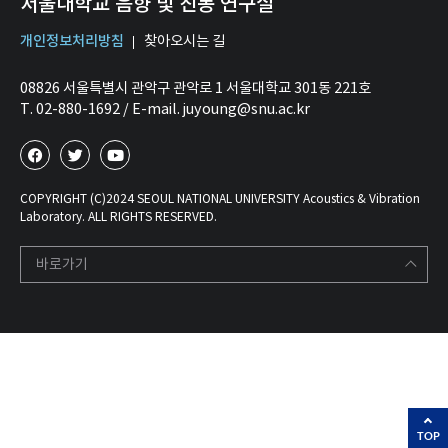
서울대학교 음향 및 진동 연구실
개인정보처리방침
찾아오시는 길
08826 서울특별시 관악구 관악로 1 서울대학교 301동 221호
T. 02-880-1692 / E-mail. juyoung@snu.ac.kr
COPYRIGHT (C)2024 SEOUL NATIONAL UNIVERSITY Acoustics & Vibration
Laboratory. ALL RIGHTS RESERVED.
바로가기
TOP