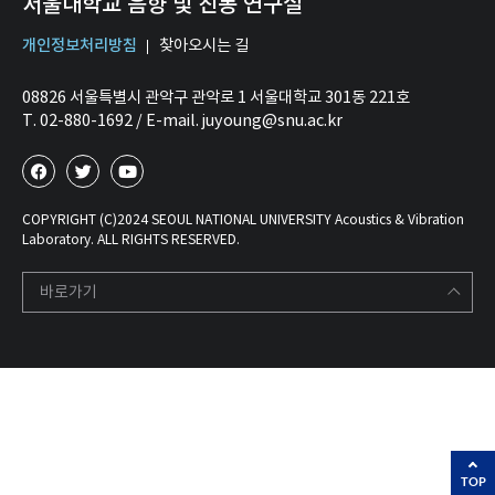
서울대학교 음향 및 진동 연구실
개인정보처리방침
찾아오시는 길
08826 서울특별시 관악구 관악로 1 서울대학교 301동 221호
T. 02-880-1692 / E-mail. juyoung@snu.ac.kr
COPYRIGHT (C)2024 SEOUL NATIONAL UNIVERSITY Acoustics & Vibration
Laboratory. ALL RIGHTS RESERVED.
바로가기
TOP