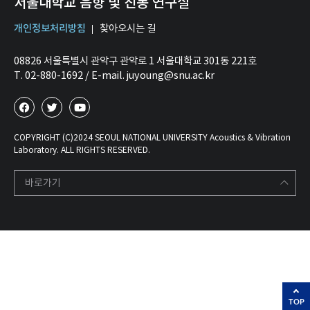
서울대학교 음향 및 진동 연구실
개인정보처리방침
찾아오시는 길
08826 서울특별시 관악구 관악로 1 서울대학교 301동 221호
T. 02-880-1692 / E-mail. juyoung@snu.ac.kr
COPYRIGHT (C)2024 SEOUL NATIONAL UNIVERSITY Acoustics & Vibration
Laboratory. ALL RIGHTS RESERVED.
바로가기
TOP