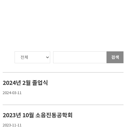
검색
2024년 2월 졸업식
2024-03-11
2023년 10월 소음진동공학회
2023-11-11