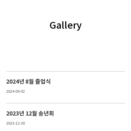
Gallery
2024년 8월 졸업식
2024-09-02
2023년 12월 송년회
2023-12-30