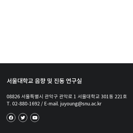
서울대학교 음향 및 진동 연구실
08826 서울특별시 관악구 관악로 1 서울대학교 301동 221호
T. 02-880-1692 / E-mail. juyoung@snu.ac.kr