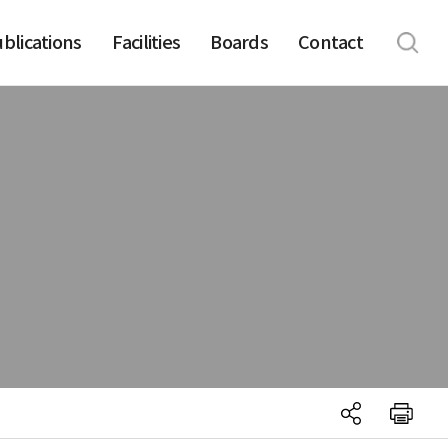
blications
Facilities
Boards
Contact