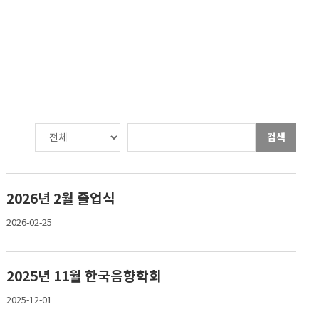
검색
2026년 2월 졸업식
2026-02-25
2025년 11월 한국음향학회
2025-12-01