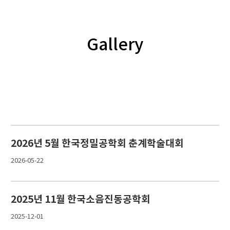
Gallery
2026년 5월 한국정밀공학회 춘계학술대회
2026-05-22
2025년 11월 한국소음진동공학회
2025-12-01