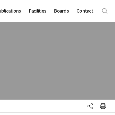
blications
Facilities
Boards
Contact