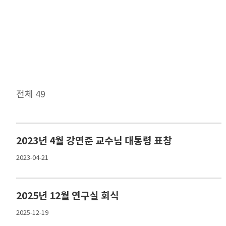
전체 49
공지
2023년 4월 강연준 교수님 대통령 표창
2023-04-21
2025년 12월 연구실 회식
2025-12-19