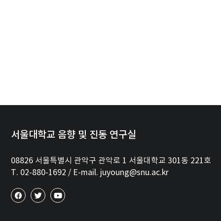
서울대학교 음향 및 진동 연구실
08826 서울특별시 관악구 관악로 1 서울대학교 301동 221호
T. 02-880-1692 / E-mail. juyoung@snu.ac.kr