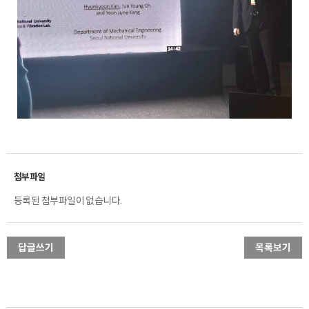
등록된 첨부파일이 없습니다.
답글쓰기
목록보기