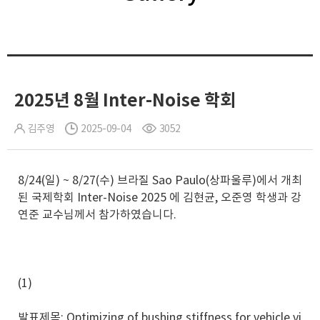
2025년 8월 Inter-Noise 학회
김주영
2025-09-04
3052
8/24(일) ~ 8/27(수) 브라질 Sao Paulo(상파울루)에서 개최
된 국제학회 Inter-Noise 2025 에 김현균, 오준영 학생과 강
연준 교수님께서 참가하였습니다.
(1)
발표제목: Optimizing of bushing stiffness for vehicle vi