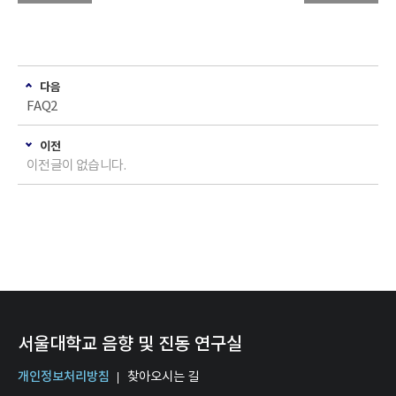
다음
FAQ2
이전
이전글이 없습니다.
서울대학교 음향 및 진동 연구실
개인정보처리방침
찾아오시는 길