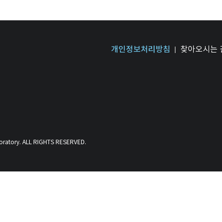
개인정보처리방침
찾아오시는 
oratory. ALL RIGHTS RESERVED.