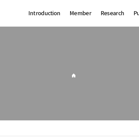
Introduction
Member
Research
Pu