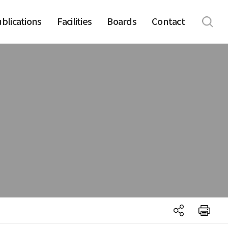
blications
Facilities
Boards
Contact