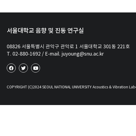
서울대학교 음향 및 진동 연구실
08826 서울특별시 관악구 관악로 1 서울대학교 301동 221호
T. 02-880-1692 / E-mail. juyoung@snu.ac.kr
COPYRIGHT (C)2024 SEOUL NATIONAL UNIVERSITY Acoustics & Vibration Lab