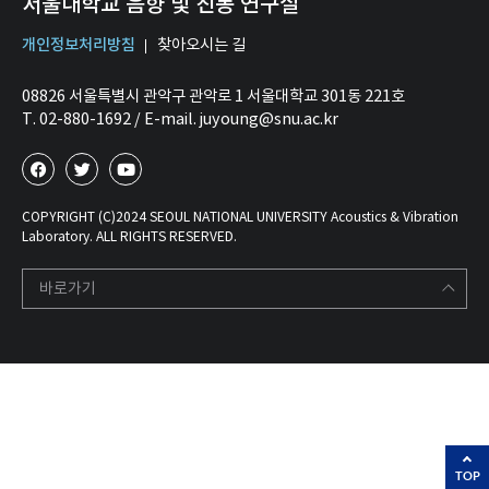
서울대학교 음향 및 진동 연구실
개인정보처리방침
찾아오시는 길
08826 서울특별시 관악구 관악로 1 서울대학교 301동 221호
T. 02-880-1692 / E-mail. juyoung@snu.ac.kr
COPYRIGHT (C)2024 SEOUL NATIONAL UNIVERSITY Acoustics & Vibration
Laboratory. ALL RIGHTS RESERVED.
바로가기
TOP