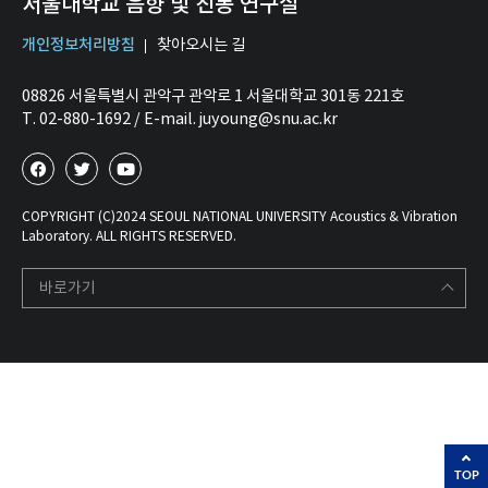
서울대학교 음향 및 진동 연구실
개인정보처리방침
찾아오시는 길
08826 서울특별시 관악구 관악로 1 서울대학교 301동 221호
T. 02-880-1692 / E-mail. juyoung@snu.ac.kr
COPYRIGHT (C)2024 SEOUL NATIONAL UNIVERSITY Acoustics & Vibration
Laboratory. ALL RIGHTS RESERVED.
바로가기
TOP